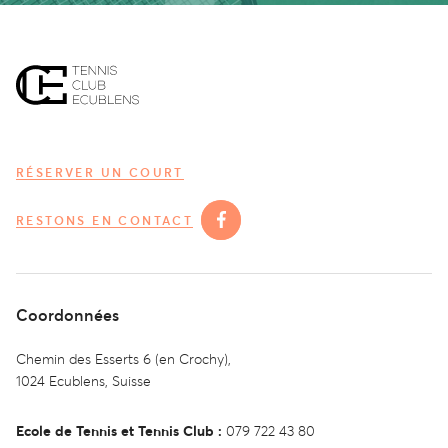
RÉSERVER UN COURT
RESTONS EN CONTACT
Coordonnées
Chemin des Esserts 6 (en Crochy),
1024 Ecublens, Suisse
Ecole de Tennis et Tennis Club :
079 722 43 80