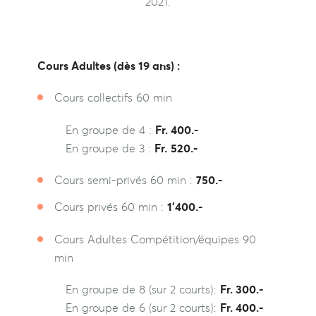
2021.
Cours Adultes (dès 19 ans) :
Cours collectifs 60 min
En groupe de 4 :
Fr.
400.-
En groupe de 3 :
Fr.
520.-
Cours semi-privés 60 min :
750.-
Cours privés 60 min :
1’400.-
Cours Adultes Compétition/équipes 90
min
En groupe de 8 (sur 2 courts):
Fr.
300.-
En groupe de 6 (sur 2 courts):
Fr.
40
0.-