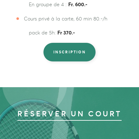
En groupe de 4 :
Fr.
600.-
Cours privé à la carte, 60 min 80.-/h
pack de 5h:
Fr 370.-
INSCRIPTION
RÉSERVER UN COURT