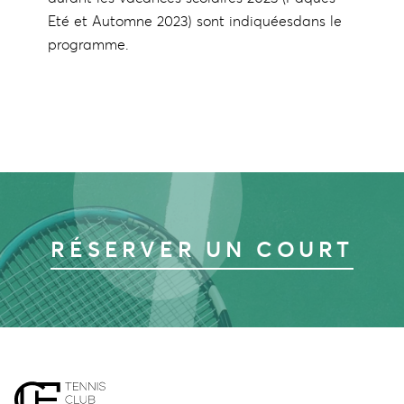
Eté et Automne 2023) sont indiquéesdans le
programme.
RÉSERVER UN COURT