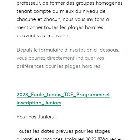
professeur, de former des groupes homogènes
tenant compte au mieux du niveau de
chacune et chacun, nous vous invitons à
mentionner toutes les plages horaires
pouvant vous convenir.
Depuis le formulaire d’inscription ci-dessous
,
vous pourrez directement indiquer vos
préférences
pour les plages horaires
2023_Ecole_tennis_TCE_Programme et
inscription_Juniors
Pour nos Juniors :
Toutes les dates prévues pour les stages
durant les vacances scolaires 2023 (Pâques –