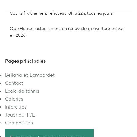
Courts fraîchement rénovés : 8h à 22h, tous les jours.
Club House : actuellement en rénovation, ouverture prévue
en 2026
Pages principales
Bellaria et Lombardet
Contact
Ecole de tennis
Galeries
Interclubs
Jouer au TCE
Compétition
Politique de confidentialité