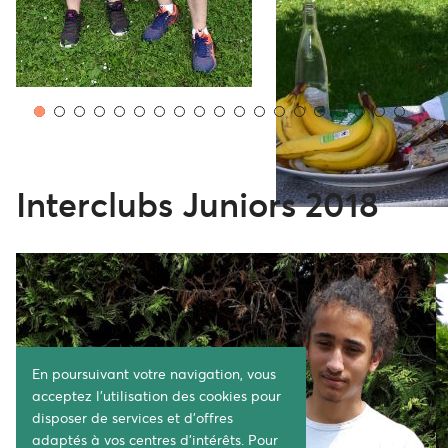
I
n
t
e
r
c
l
u
b
s
J
u
n
i
o
r
s
2
0
1
8
En poursuivant votre navigation, vous
acceptez l'utilisation des cookies pour
disposer de services et d'offres
adaptés à vos centres d'intérêts. Pour